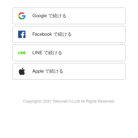
Google で続ける
Facebook で続ける
LINE で続ける
Apple で続ける
Copyright© 2021 Tokumall.Co.Ltd All Rights Reserved.