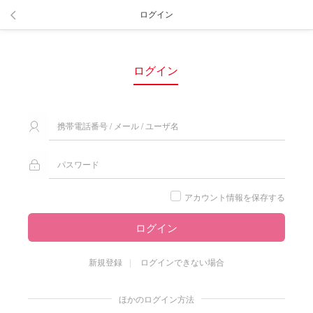
ログイン
ログイン
アカウント情報を保存する
ログイン
新規登録
ログインできない場合
ほかのログイン方法